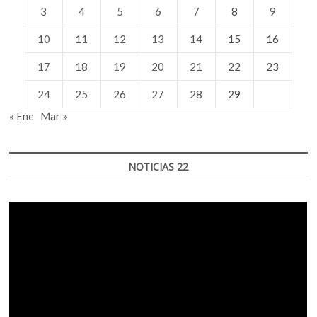
3
4
5
6
7
8
9
10
11
12
13
14
15
16
17
18
19
20
21
22
23
24
25
26
27
28
29
« Ene
Mar »
NOTICIAS 22