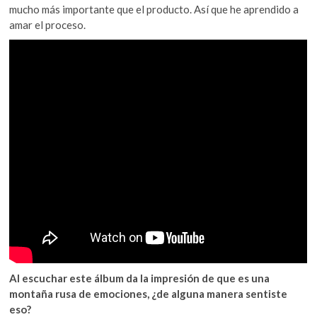
mucho más importante que el producto. Así que he aprendido a
amar el proceso.
Al escuchar este álbum da la impresión de que es una
montaña rusa de emociones, ¿de alguna manera sentiste
eso?