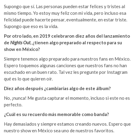
Supongo que sí. Las personas pueden estar felices y tristes al
mismo tiempo. Yo estoy muy feliz con mi vida, pero incluso esa
felicidad puede hacerte pensar, eventualmente, en estar triste.
Supongo que eso es la vida.
Por otro lado, en 2019 celebraron diez años del lanzamiento
de
Nights Out
, ¿tienen algo preparado al respecto para su
show en México?
Siempre tenemos algo preparado para nuestros fans en México.
Espero toquemos algunas canciones que nuestros fans no han
escuchado en un buen rato. Tal vez les pregunte por Instagram
qué es lo que quieren oír.
Diez años después ¿cambiarías algo de este álbum?
No, ¡nunca! Me gusta capturar el momento, incluso si este no es
perfecto.
¿Cuál es su recuerdo más memorable como banda?
Hay demasiados y siempre estamos creando nuevos. Espero que
nuestro show en México sea uno de nuestros favoritos.