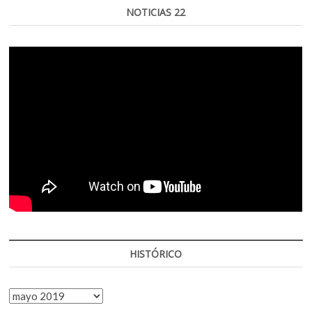
NOTICIAS 22
HISTÓRICO
HISTÓRICO