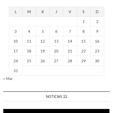
L
M
X
J
V
S
D
1
2
3
4
5
6
7
8
9
10
11
12
13
14
15
16
17
18
19
20
21
22
23
24
25
26
27
28
29
30
31
« Mar
NOTICIAS 22