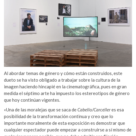
Al abordar temas de género y cómo están construidos, este
dueto se ha visto obligado a trabajar sobre la cultura de la
imagen haciendo hincapié en la cinematográfica, pues en gran
medida el séptimo arte ha impuesto los estereotipos de género
que hoy continúan vigentes.
«Una de las moralejas que se saca de
Cabello/Carceller
es esa
posibilidad de la transformación continua y creo que lo
importante moralmente de esta exposición es demostrar que
cualquier espectador puede empezar a construirse a sí mismo de