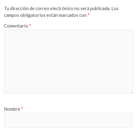
Tu dirección de correo electrónico no será publicada.
Los
campos obligatorios están marcados con
*
Comentario
*
Nombre
*