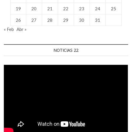
19
20
21
22
23
24
25
26
27
28
29
30
31
« Feb
Abr »
NOTICIAS 22