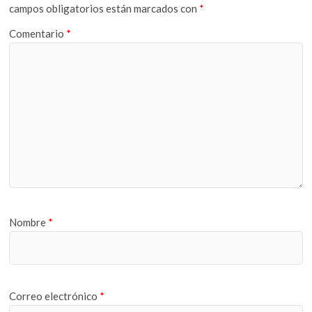
campos obligatorios están marcados con
*
Comentario
*
Nombre
*
Correo electrónico
*