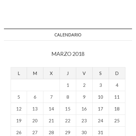
CALENDARIO
MARZO 2018
L
M
X
J
V
S
D
1
2
3
4
5
6
7
8
9
10
11
12
13
14
15
16
17
18
19
20
21
22
23
24
25
26
27
28
29
30
31