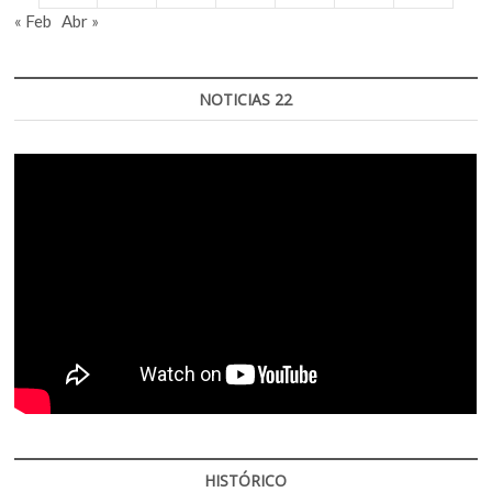
« Feb
Abr »
NOTICIAS 22
HISTÓRICO