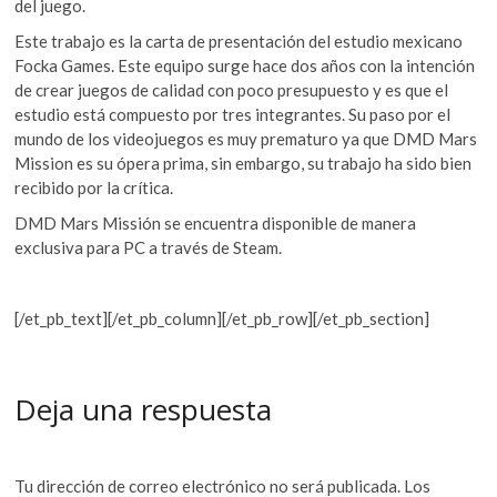
del juego.
Este trabajo es la carta de presentación del estudio mexicano
Focka Games. Este equipo surge hace dos años con la intención
de crear juegos de calidad con poco presupuesto y es que el
estudio está compuesto por tres integrantes. Su paso por el
mundo de los videojuegos es muy prematuro ya que DMD Mars
Mission es su ópera prima, sin embargo, su trabajo ha sido bien
recibido por la crítica.
DMD Mars Missión se encuentra disponible de manera
exclusiva para PC a través de Steam.
[/et_pb_text][/et_pb_column][/et_pb_row][/et_pb_section]
Deja una respuesta
Tu dirección de correo electrónico no será publicada.
Los