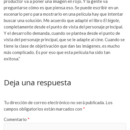
productor va a poner una imagen en rojo. Y la gente va
preguntarse cómo es que piensa eso. Se puede escribir en un
escenario pero para mostrarlo en una película hay que intentar
buscar una solución. Me acuerdo que adapté el libro
El bigote
,
completamente desde el punto de vista del personaje principal.
Y el desarrollo demanda, cuando se plantea desde el punto de
vista del personaje principal, que se le adapte al cine. Cuando se
tiene la clase de objetivación que dan las imágenes, es mucho
más complicado. Es por eso que esta película ha sido tan
exitosa.”
Deja una respuesta
Tu dirección de correo electrónico no será publicada.
Los
campos obligatorios están marcados con
*
Comentario
*