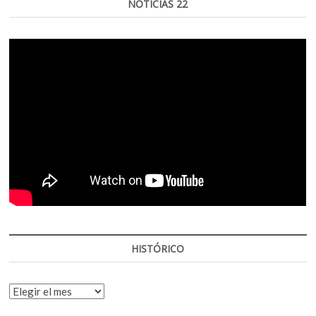
NOTICIAS 22
HISTÓRICO
HISTÓRICO