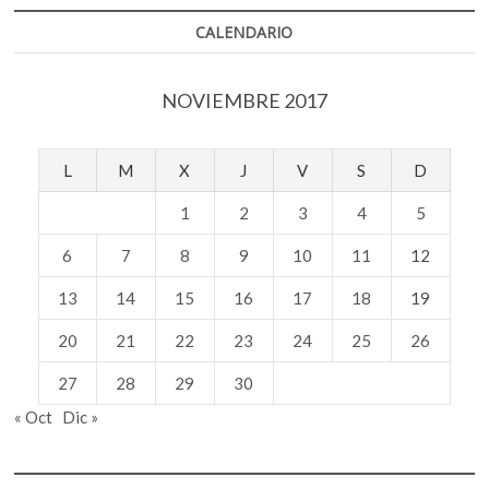
CALENDARIO
NOVIEMBRE 2017
L
M
X
J
V
S
D
1
2
3
4
5
6
7
8
9
10
11
12
13
14
15
16
17
18
19
20
21
22
23
24
25
26
27
28
29
30
« Oct
Dic »