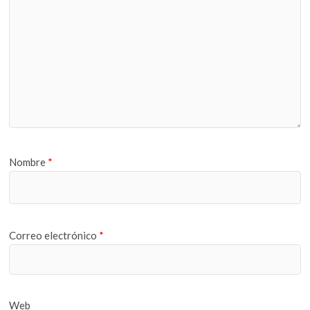
Nombre
*
Correo electrónico
*
Web