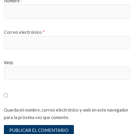
Nombre
*
Correo electrónico
*
Web
Guarda mi nombre, correo electrónico y web en este navegador
para la próxima vez que comente.