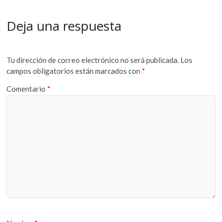
Deja una respuesta
Tu dirección de correo electrónico no será publicada.
Los
campos obligatorios están marcados con
*
Comentario
*