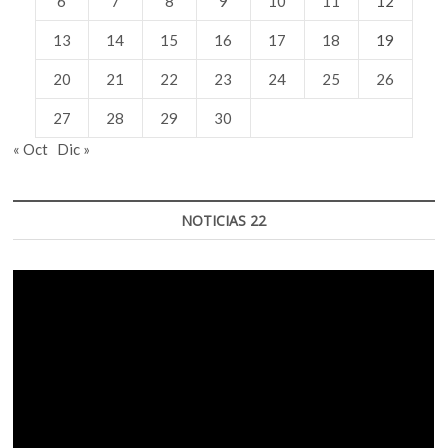
6
7
8
9
10
11
12
13
14
15
16
17
18
19
20
21
22
23
24
25
26
27
28
29
30
« Oct
Dic »
NOTICIAS 22