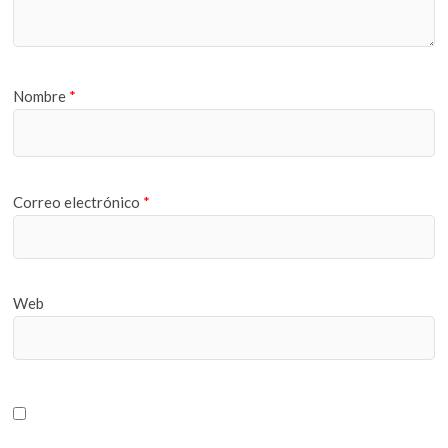
Nombre
*
Correo electrónico
*
Web