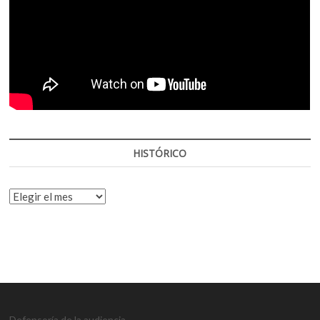
HISTÓRICO
HISTÓRICO
Defensoría de la audiencia