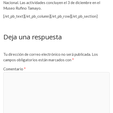
Nacional. Las actividades concluyen el 3 de diciembre en el
Museo Rufino Tamayo.
[/et_pb_text][/et_pb_column][/et_pb_row][/et_pb_section]
Deja una respuesta
Tu dirección de correo electrónico no será publicada.
Los
campos obligatorios están marcados con
*
Comentario
*