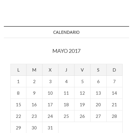
Ove
Knausgård
cura
exposición
sobre
Munch
CALENDARIO
MAYO 2017
L
M
X
J
V
S
D
1
2
3
4
5
6
7
8
9
10
11
12
13
14
15
16
17
18
19
20
21
22
23
24
25
26
27
28
29
30
31