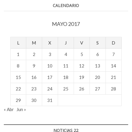
CALENDARIO
MAYO 2017
L
M
X
J
V
S
D
1
2
3
4
5
6
7
8
9
10
11
12
13
14
15
16
17
18
19
20
21
22
23
24
25
26
27
28
29
30
31
« Abr
Jun »
NOTICIAS 22