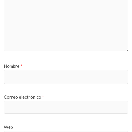
Nombre
*
Correo electrónico
*
Web