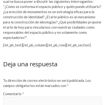
cual se busca poner a discutir las siguientes interrogantes:
“
¿Cómo se conforma el espacio público y quién puede utilizarlo?
¿La erección de monumentos es un estrategia eficaz para la
construcción de identidad? ¿El arte público es un mecanismo
para la construcción de ideologías? ¿Qué posibilidades propone
el arte de hoy para vincularnos con nuestras ciudades como
responsables del espacio público y no solamente como
espectadores?”.
[/et_pb_text][/et_pb_column][/et_pb_row][/et_pb_section]
Deja una respuesta
Tu dirección de correo electrónico no será publicada.
Los
campos obligatorios están marcados con
*
Comentario
*