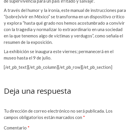
de supervivencia para un país irritado y salvaje”.
A través del humor y la ironía, este manual de instrucciones para
“(sobre)vivir en México” se transforma en un dispositivo crítico
y explora “hasta qué grado nos hemos acostumbrado a convivir
con la tragedia y normalizar lo extraordinario en una sociedad
en la que tenemos algo de víctimas y verdugos”, como señala el
resumen de la exposición.
La exhibición se inaugura este viernes; permanecerá en el
museo hasta el 9 de julio.
[/et_pb_text][/et_pb_column][/et_pb_row][/et_pb_section]
Deja una respuesta
Tu dirección de correo electrónico no será publicada.
Los
campos obligatorios están marcados con
*
Comentario
*