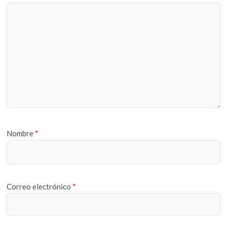
Nombre
*
Correo electrónico
*