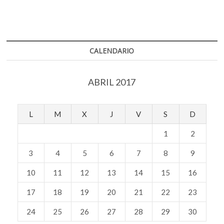
CALENDARIO
ABRIL 2017
L
M
X
J
V
S
D
1
2
3
4
5
6
7
8
9
10
11
12
13
14
15
16
17
18
19
20
21
22
23
24
25
26
27
28
29
30