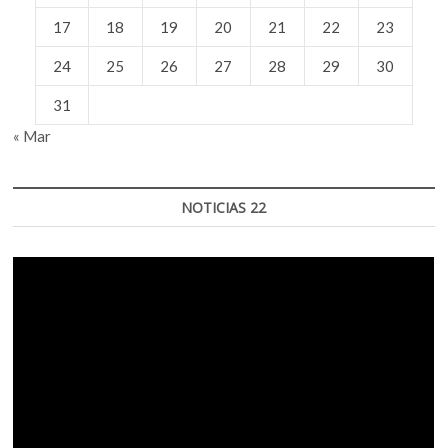
17
18
19
20
21
22
23
24
25
26
27
28
29
30
31
« Mar
NOTICIAS 22