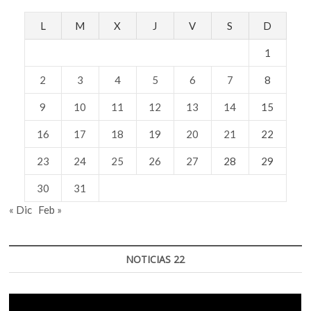
L
M
X
J
V
S
D
1
2
3
4
5
6
7
8
9
10
11
12
13
14
15
16
17
18
19
20
21
22
23
24
25
26
27
28
29
30
31
« Dic
Feb »
NOTICIAS 22