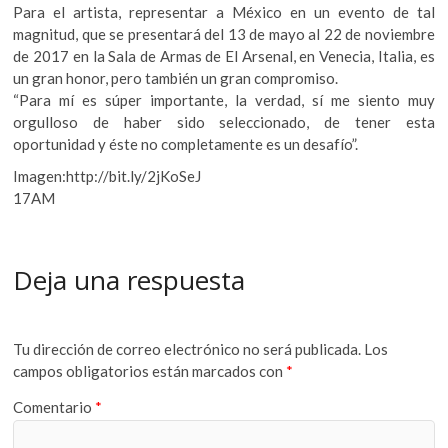
Para el artista, representar a México en un evento de tal
magnitud, que se presentará del 13 de mayo al 22 de noviembre
de 2017 en la Sala de Armas de El Arsenal, en Venecia, Italia, es
un gran honor, pero también un gran compromiso.
“Para mí es súper importante, la verdad, sí me siento muy
orgulloso de haber sido seleccionado, de tener esta
oportunidad y éste no completamente es un desafío”.
Imagen:http://bit.ly/2jKoSeJ
17AM
Deja una respuesta
Tu dirección de correo electrónico no será publicada.
Los
campos obligatorios están marcados con
*
Comentario
*