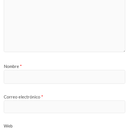
Nombre
*
Correo electrónico
*
Web