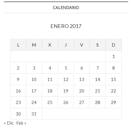
CALENDARIO
ENERO 2017
L
M
X
J
V
S
D
1
2
3
4
5
6
7
8
9
10
11
12
13
14
15
16
17
18
19
20
21
22
23
24
25
26
27
28
29
30
31
« Dic
Feb »