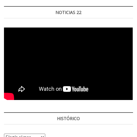
NOTICIAS 22
HISTÓRICO
HISTÓRICO