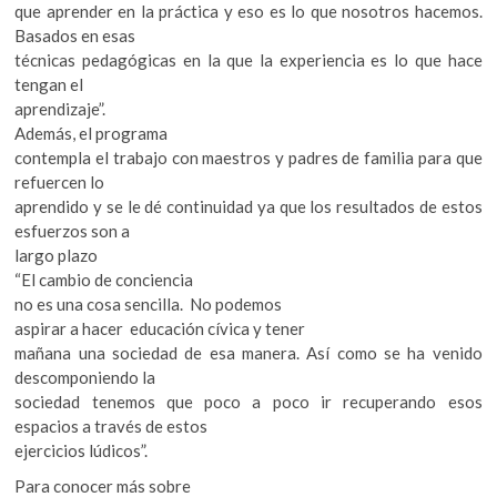
que aprender en la práctica y eso es lo que nosotros hacemos.
Basados en esas
técnicas pedagógicas en la que la experiencia es lo que hace
tengan el
aprendizaje”.
Además, el programa
contempla el trabajo con maestros y padres de familia para que
refuercen lo
aprendido y se le dé continuidad ya que los resultados de estos
esfuerzos son a
largo plazo
“El cambio de conciencia
no es una cosa sencilla. No podemos
aspirar a hacer educación cívica y tener
mañana una sociedad de esa manera. Así como se ha venido
descomponiendo la
sociedad tenemos que poco a poco ir recuperando esos
espacios a través de estos
ejercicios lúdicos”.
Para conocer más sobre