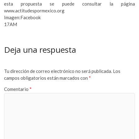
esta propuesta se puede consultar la página
www.actitudespormexico.org
Imagen:Facebook
17AM
Deja una respuesta
Tu dirección de correo electrónico no será publicada.
Los
campos obligatorios están marcados con
*
Comentario
*