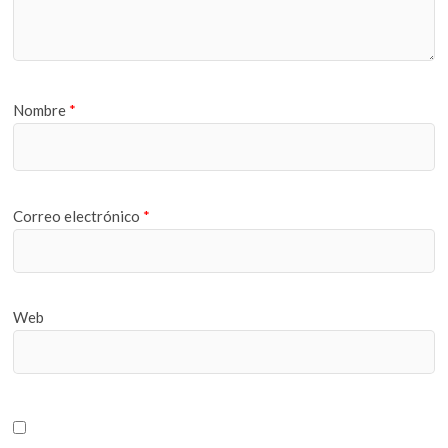
Nombre
*
Correo electrónico
*
Web