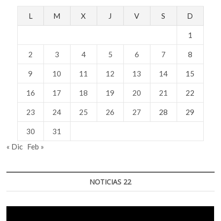
L
M
X
J
V
S
D
1
2
3
4
5
6
7
8
9
10
11
12
13
14
15
16
17
18
19
20
21
22
23
24
25
26
27
28
29
30
31
« Dic
Feb »
NOTICIAS 22