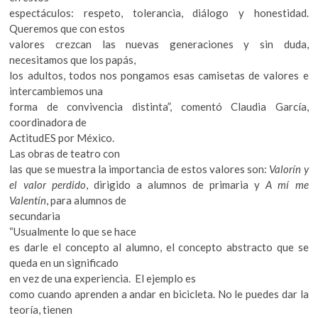
espectáculos: respeto, tolerancia, diálogo y honestidad.
Queremos que con estos
valores crezcan las nuevas generaciones y sin duda,
necesitamos que los papás,
los adultos, todos nos pongamos esas camisetas de valores e
intercambiemos una
forma de convivencia distinta”, comentó Claudia García,
coordinadora de
ActitudES por México.
Las obras de teatro con
las que se muestra la importancia de estos valores son:
Valorín y
el valor perdido
, dirigido a alumnos de primaria y
A mí me
Valentín
, para alumnos de
secundaria
“Usualmente lo que se hace
es darle el concepto al alumno, el concepto abstracto que se
queda en un significado
en vez de una experiencia. El ejemplo es
como cuando aprenden a andar en bicicleta. No le puedes dar la
teoría, tienen