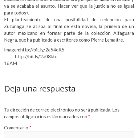
ya se acababa el asunto. Hacer ver que la justicia no es igual
para todos».
El planteamiento de una posibilidad de redención para
Zuzunaga se atisba al final de esta novela, la primera de un
autor mexicano en formar parte de la colección Alfaguara
Negra, que ha publicado a escritores como Pierre Lemaitre.
Imagen:http://bit.ly/2a54qR5
http://bit.ly/2a08ktc
16AM
Deja una respuesta
Tu dirección de correo electrónico no será publicada.
Los
campos obligatorios están marcados con
*
Comentario
*