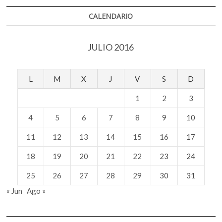
CALENDARIO
JULIO 2016
L
M
X
J
V
S
D
1
2
3
4
5
6
7
8
9
10
11
12
13
14
15
16
17
18
19
20
21
22
23
24
25
26
27
28
29
30
31
« Jun
Ago »