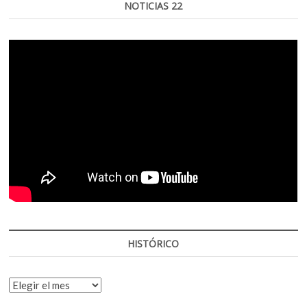
NOTICIAS 22
HISTÓRICO
HISTÓRICO