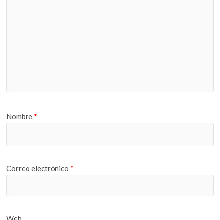
Nombre
*
Correo electrónico
*
Web