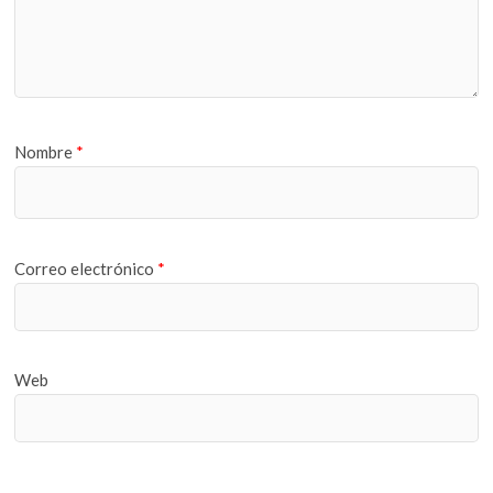
Nombre
*
Correo electrónico
*
Web