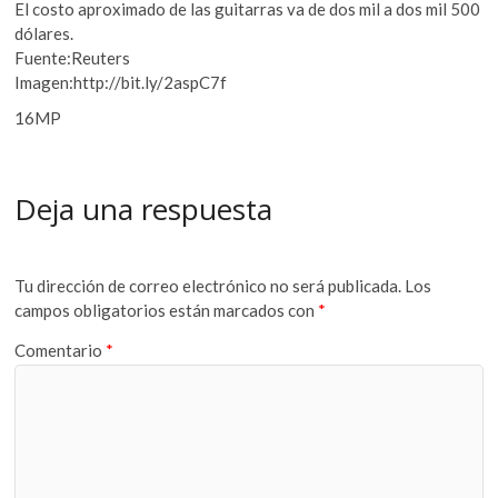
El costo aproximado de las guitarras va de dos mil a dos mil 500
dólares.
Fuente:Reuters
Imagen:http://bit.ly/2aspC7f
16MP
Deja una respuesta
Tu dirección de correo electrónico no será publicada.
Los
campos obligatorios están marcados con
*
Comentario
*