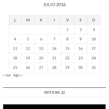
JULIO 2016
L
M
X
J
V
S
D
1
2
3
4
5
6
7
8
9
10
11
12
13
14
15
16
17
18
19
20
21
22
23
24
25
26
27
28
29
30
31
« Jun
Ago »
NOTICIAS 22