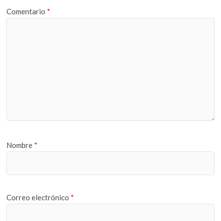
Comentario
*
Nombre
*
Correo electrónico
*