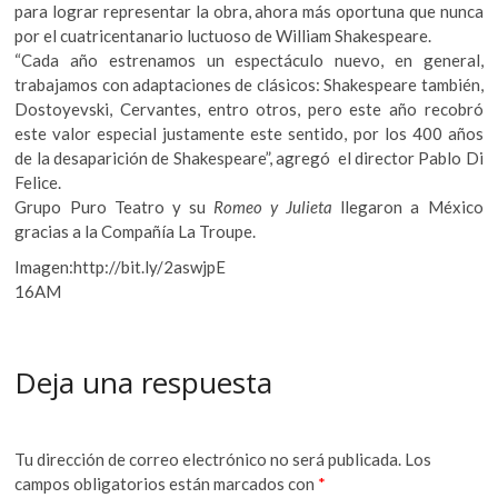
para lograr representar la obra, ahora más oportuna que nunca
por el cuatricentanario luctuoso de William Shakespeare.
“Cada año estrenamos un espectáculo nuevo, en general,
trabajamos con adaptaciones de clásicos: Shakespeare también,
Dostoyevski, Cervantes, entro otros, pero este año recobró
este valor especial justamente este sentido, por los 400 años
de la desaparición de Shakespeare”, agregó el director Pablo Di
Felice.
Grupo Puro Teatro y su
Romeo y Julieta
llegaron a México
gracias a la Compañía La Troupe.
Imagen:http://bit.ly/2aswjpE
16AM
Deja una respuesta
Tu dirección de correo electrónico no será publicada.
Los
campos obligatorios están marcados con
*