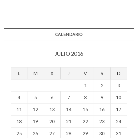
CALENDARIO
JULIO 2016
L
M
X
J
V
S
D
1
2
3
4
5
6
7
8
9
10
11
12
13
14
15
16
17
18
19
20
21
22
23
24
25
26
27
28
29
30
31