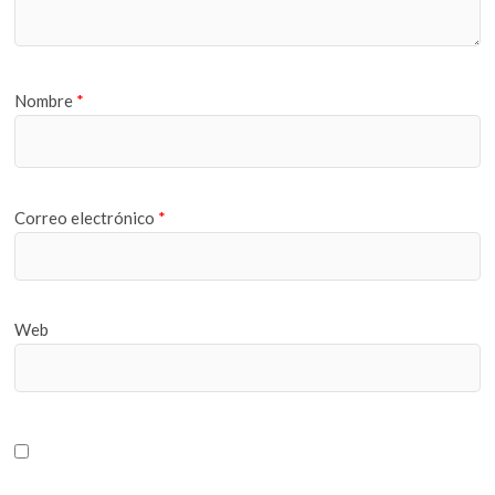
Nombre
*
Correo electrónico
*
Web