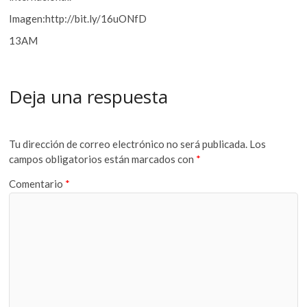
Imagen:http://bit.ly/16uONfD
13AM
Deja una respuesta
Tu dirección de correo electrónico no será publicada.
Los
campos obligatorios están marcados con
*
Comentario
*