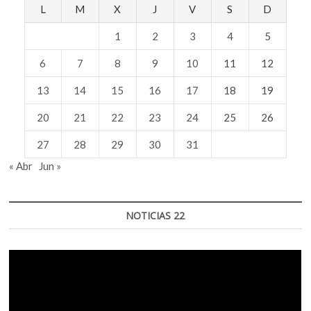
L
M
X
J
V
S
D
1
2
3
4
5
6
7
8
9
10
11
12
13
14
15
16
17
18
19
20
21
22
23
24
25
26
27
28
29
30
31
« Abr
Jun »
NOTICIAS 22