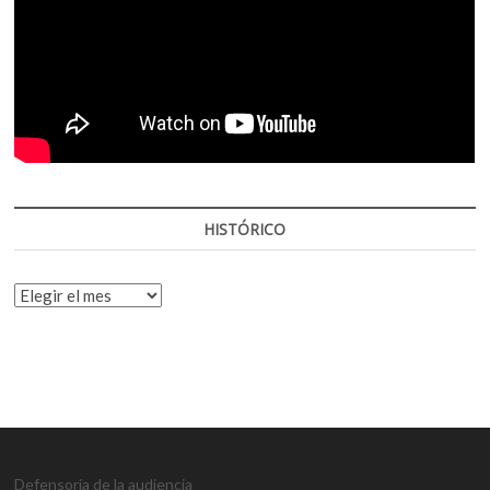
HISTÓRICO
HISTÓRICO
Defensoría de la audiencia