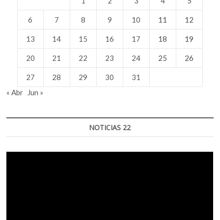
1
2
3
4
5
6
7
8
9
10
11
12
13
14
15
16
17
18
19
20
21
22
23
24
25
26
27
28
29
30
31
« Abr
Jun »
NOTICIAS 22