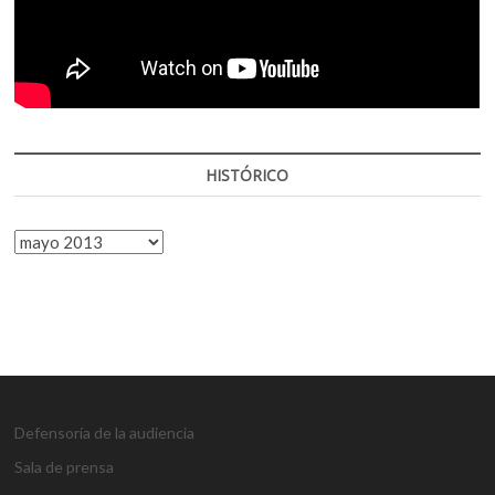
HISTÓRICO
HISTÓRICO
Defensoría de la audiencia
Sala de prensa