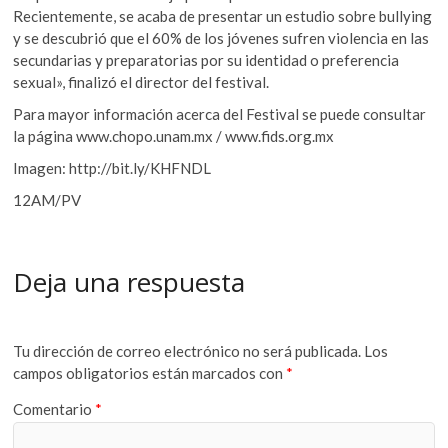
Recientemente, se acaba de presentar un estudio sobre bullying
y se descubrió que el 60% de los jóvenes sufren violencia en las
secundarias y preparatorias por su identidad o preferencia
sexual», finalizó el director del festival.
Para mayor información acerca del Festival se puede consultar
la página www.chopo.unam.mx / www.fids.org.mx
Imagen: http://bit.ly/KHFNDL
12AM/PV
Deja una respuesta
Tu dirección de correo electrónico no será publicada.
Los
campos obligatorios están marcados con
*
Comentario
*