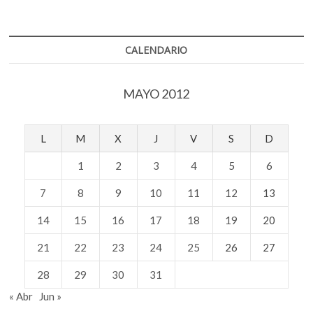
CALENDARIO
MAYO 2012
L
M
X
J
V
S
D
1
2
3
4
5
6
7
8
9
10
11
12
13
14
15
16
17
18
19
20
21
22
23
24
25
26
27
28
29
30
31
« Abr
Jun »