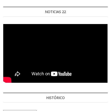
NOTICIAS 22
HISTÓRICO