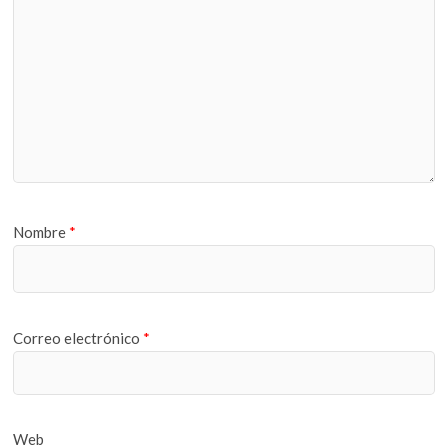
Nombre
*
Correo electrónico
*
Web