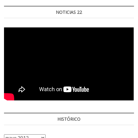
NOTICIAS 22
HISTÓRICO
HISTÓRICO