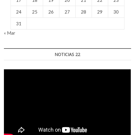
17
18
19
20
21
22
23
24
25
26
27
28
29
30
31
« Mar
NOTICIAS 22