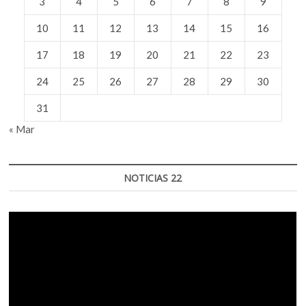
3
4
5
6
7
8
9
10
11
12
13
14
15
16
17
18
19
20
21
22
23
24
25
26
27
28
29
30
31
« Mar
NOTICIAS 22