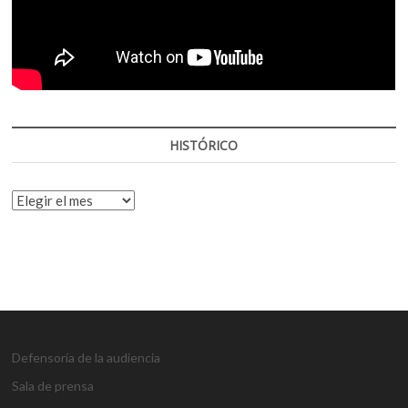
HISTÓRICO
HISTÓRICO
Defensoría de la audiencia
Sala de prensa