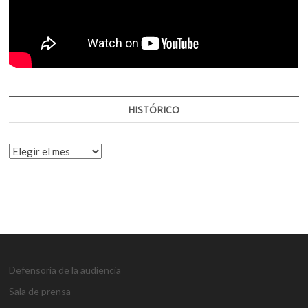
HISTÓRICO
HISTÓRICO
Defensoría de la audiencia
Sala de prensa