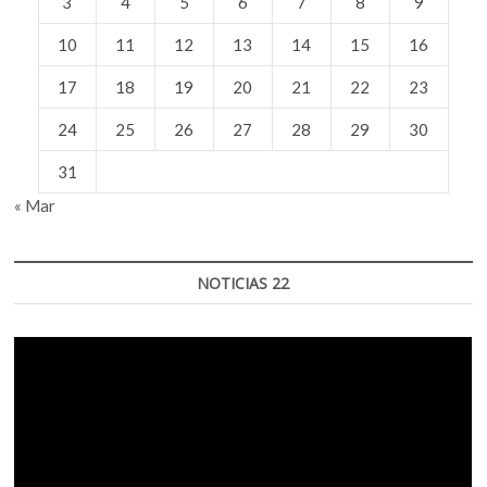
3
4
5
6
7
8
9
10
11
12
13
14
15
16
17
18
19
20
21
22
23
24
25
26
27
28
29
30
31
« Mar
NOTICIAS 22