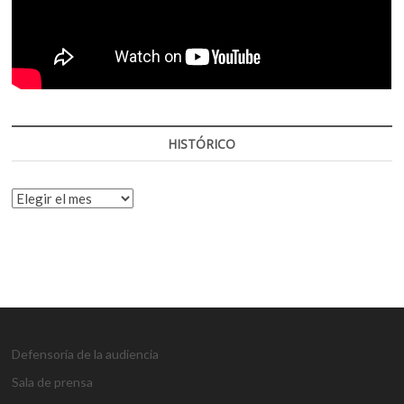
HISTÓRICO
HISTÓRICO
Defensoría de la audiencia
Sala de prensa