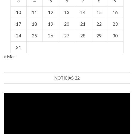
3
4
5
6
7
8
9
10
11
12
13
14
15
16
17
18
19
20
21
22
23
24
25
26
27
28
29
30
31
« Mar
NOTICIAS 22