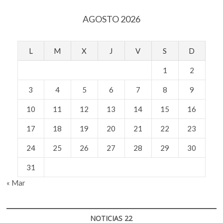
AGOSTO 2026
L
M
X
J
V
S
D
1
2
3
4
5
6
7
8
9
10
11
12
13
14
15
16
17
18
19
20
21
22
23
24
25
26
27
28
29
30
31
« Mar
NOTICIAS 22