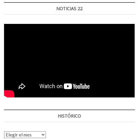
NOTICIAS 22
HISTÓRICO
HISTÓRICO