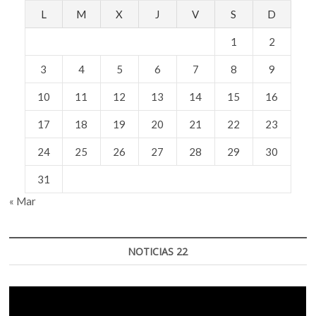
L
M
X
J
V
S
D
1
2
3
4
5
6
7
8
9
10
11
12
13
14
15
16
17
18
19
20
21
22
23
24
25
26
27
28
29
30
31
« Mar
NOTICIAS 22