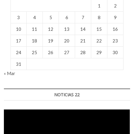
1
2
3
4
5
6
7
8
9
10
11
12
13
14
15
16
17
18
19
20
21
22
23
24
25
26
27
28
29
30
31
« Mar
NOTICIAS 22