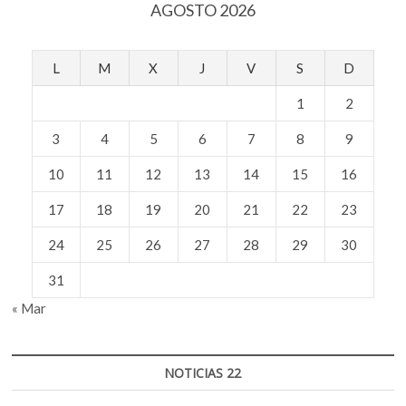
AGOSTO 2026
L
M
X
J
V
S
D
1
2
3
4
5
6
7
8
9
10
11
12
13
14
15
16
17
18
19
20
21
22
23
24
25
26
27
28
29
30
31
« Mar
NOTICIAS 22