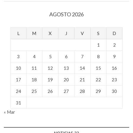
AGOSTO 2026
L
M
X
J
V
S
D
1
2
3
4
5
6
7
8
9
10
11
12
13
14
15
16
17
18
19
20
21
22
23
24
25
26
27
28
29
30
31
« Mar