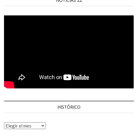
NOTICIAS 22
HISTÓRICO
HISTÓRICO