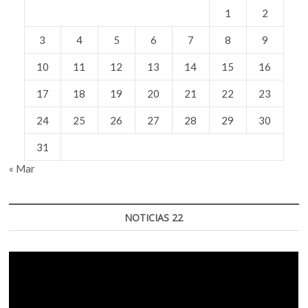
1
2
3
4
5
6
7
8
9
10
11
12
13
14
15
16
17
18
19
20
21
22
23
24
25
26
27
28
29
30
31
« Mar
NOTICIAS 22