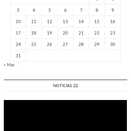
3
4
5
6
7
8
9
10
11
12
13
14
15
16
17
18
19
20
21
22
23
24
25
26
27
28
29
30
31
« Mar
NOTICIAS 22