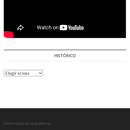
HISTÓRICO
HISTÓRICO
Defensoría de la audiencia