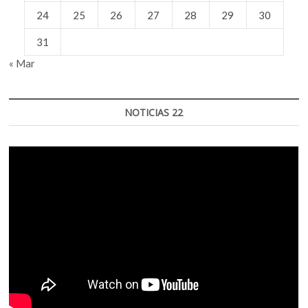
24
25
26
27
28
29
30
31
« Mar
NOTICIAS 22