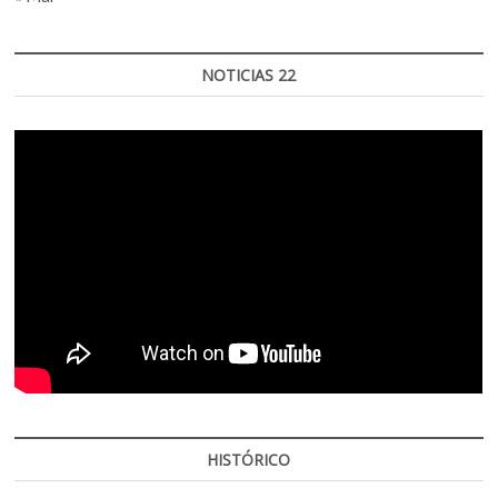
NOTICIAS 22
HISTÓRICO