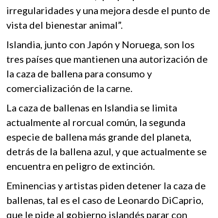
irregularidades y una mejora desde el punto de
vista del bienestar animal”.
Islandia, junto con Japón y Noruega, son los
tres países que mantienen una autorización de
la caza de ballena para consumo y
comercialización de la carne.
La caza de ballenas en Islandia se limita
actualmente al rorcual común, la segunda
especie de ballena más grande del planeta,
detrás de la ballena azul, y que actualmente se
encuentra en peligro de extinción.
Eminencias y artistas piden detener la caza de
ballenas, tal es el caso de Leonardo DiCaprio,
que le pide al gobierno islandés parar con