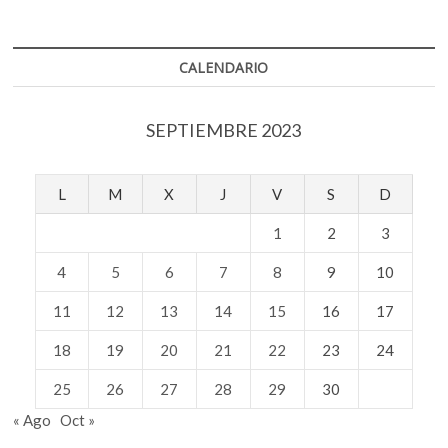
CALENDARIO
SEPTIEMBRE 2023
L
M
X
J
V
S
D
1
2
3
4
5
6
7
8
9
10
11
12
13
14
15
16
17
18
19
20
21
22
23
24
25
26
27
28
29
30
« Ago
Oct »