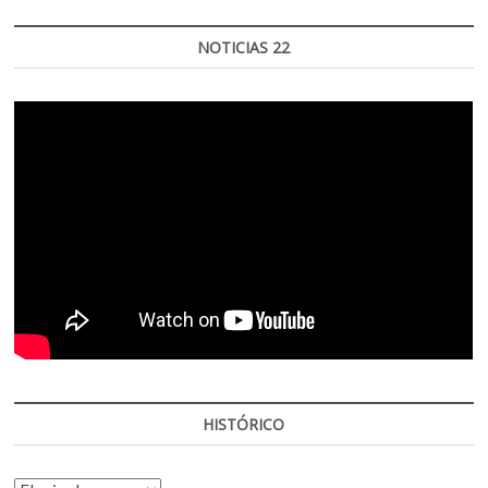
NOTICIAS 22
HISTÓRICO