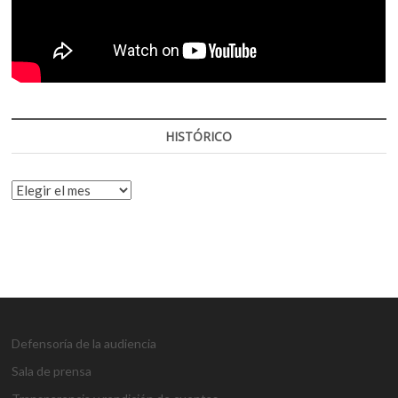
HISTÓRICO
HISTÓRICO
Defensoría de la audiencia
Sala de prensa