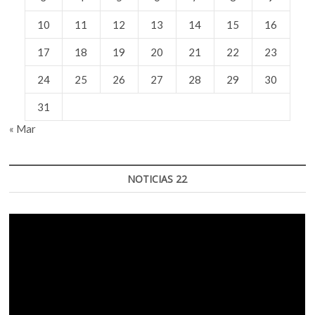
10
11
12
13
14
15
16
17
18
19
20
21
22
23
24
25
26
27
28
29
30
31
« Mar
NOTICIAS 22