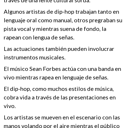
través de una lente cultural sorda.
Algunos artistas de dip-hop trabajan tanto en
lenguaje oral como manual, otros pregraban su
pista vocal y mientras suena de fondo, la
rapean con lengua de señas.
Las actuaciones también pueden involucrar
instrumentos musicales.
El músico Sean Forbes actúa con una banda en
vivo mientras rapea en lenguaje de señas.
El dip-hop, como muchos estilos de música,
cobra vida a través de las presentaciones en
vivo.
Los artistas se mueven en el escenario con las
manos volando por el aire mientras el público