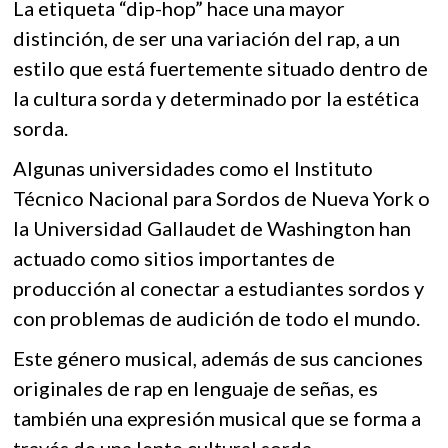
La etiqueta “dip-hop” hace una mayor
distinción, de ser una variación del rap, a un
estilo que está fuertemente situado dentro de
la cultura sorda y determinado por la estética
sorda.
Algunas universidades como el Instituto
Técnico Nacional para Sordos de Nueva York o
la Universidad Gallaudet de Washington han
actuado como sitios importantes de
producción al conectar a estudiantes sordos y
con problemas de audición de todo el mundo.
Este género musical, además de sus canciones
originales de rap en lenguaje de señas, es
también una expresión musical que se forma a