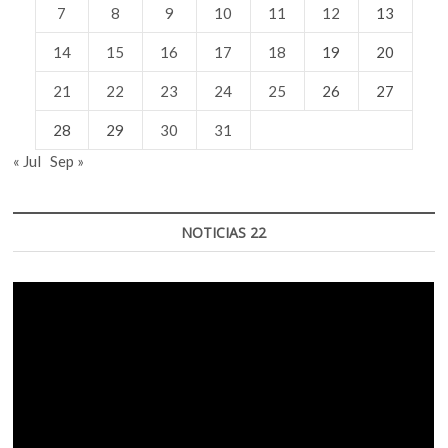
7
8
9
10
11
12
13
14
15
16
17
18
19
20
21
22
23
24
25
26
27
28
29
30
31
« Jul
Sep »
NOTICIAS 22