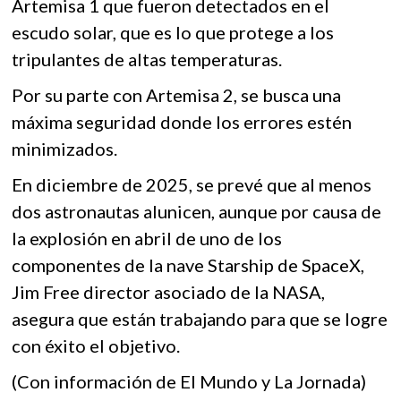
Artemisa 1 que fueron detectados en el
escudo solar, que es lo que protege a los
tripulantes de altas temperaturas.
Por su parte con Artemisa 2, se busca una
máxima seguridad donde los errores estén
minimizados.
En diciembre de 2025, se prevé que al menos
dos astronautas alunicen, aunque por causa de
la explosión en abril de uno de los
componentes de la nave Starship de SpaceX,
Jim Free director asociado de la NASA,
asegura que están trabajando para que se logre
con éxito el objetivo.
(Con información de El Mundo y La Jornada)