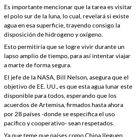
Es importante mencionar que la tarea es visitar
el polo sur de la luna, lo cual, revelará si existe
agua en esa superficie, trayendo consigo la
disposición de hidrogeno y oxígeno.
Esto permitiría que se logre vivir durante un
lapso amplio de tiempo, para así intentar viajar
a marte de forma segura.
El jefe de la NASA, Bill Nelson, asegura que el
objetivo de EE. UU., es que esta agua lunar este
disponible para todos, esperando que los
acuerdos de Artemisa, firmados hasta ahora
por 28 países -donde se especifica el uso
pacífico y cooperativo- sean respetados.
Ya que teme que países como China lleguen