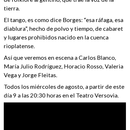
tierra.
El tango, es como dice Borges: “esa ráfaga, esa
diablura”, hecho de polvo y tiempo, de cabaret
y lugares prohibidos nacido en la cuenca
rioplatense.
Así que veremos en escena a Carlos Blanco,
María Julio Rodríguez, Horacio Rosso, Valeria
Vega y Jorge Fleitas.
Todos los miércoles de agosto, a partir de este
día 9 a las 20:30 horas en el Teatro Versovia.