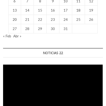
6
7
8
9
10
11
12
13
14
15
16
17
18
19
20
21
22
23
24
25
26
27
28
29
30
31
« Feb
Abr »
NOTICIAS 22