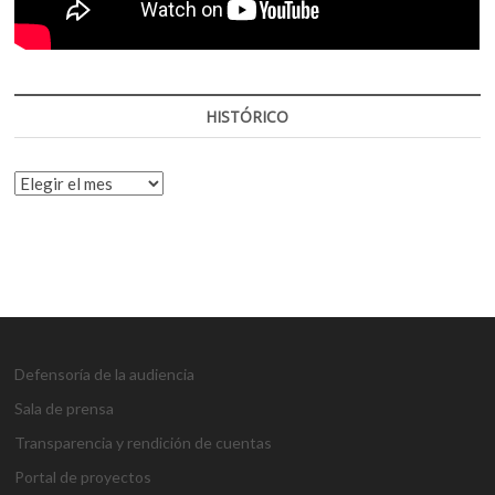
HISTÓRICO
HISTÓRICO
Defensoría de la audiencia
Sala de prensa
Transparencia y rendición de cuentas
Portal de proyectos