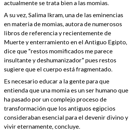
actualmente se trata bien a las momias.
A su vez, Salima Ikram, una de las eminencias
en materia de momias, autora de numerosos
libros de referencia y recientemente de
Muerte y enterramiento en el Antiguo Egipto,
dice que “restos momificados me parece
insultante y deshumanizador” pues restos
sugiere que el cuerpo está fragmentado.
Es necesario educar a la gente para que
entienda que una momia es un ser humano que
ha pasado por un complejo proceso de
transformación que los antiguos egipcios
consideraban esencial para el devenir divino y
vivir eternamente, concluye.