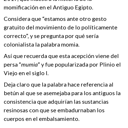
momificación en el Antiguo Egipto.
Considera que “estamos ante otro gesto
gratuito del movimiento de lo políticamente
correcto”, y se pregunta por qué sería
colonialista la palabra momia.
Así que recuerda que esta acepción viene del
persa “
mumia
” y fue popularizada por Plinio el
Viejo en el siglo I.
Deja claro que la palabra hace referencia al
betún al que se asemejaba para los antiguos la
consistencia que adquirían las sustancias
resinosas con que se embadurnaban los
cuerpos en el embalsamiento.