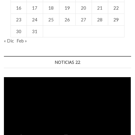
16
17
18
19
20
21
22
23
24
25
26
27
28
29
30
31
« Dic
Feb »
NOTICIAS 22