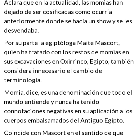
Aclara que en la actualidad, las momias han
dejado de ser cosificadas como ocurría
anteriormente donde se hacía un show y se les
desvendaba.
Por su parte la egiptóloga Maite Mascort,
quien ha tratado con los restos de momias en
sus excavaciones en Oxirrinco, Egipto, también
considera innecesario el cambio de
terminología.
Momia, dice, es una denominación que todo el
mundo entiende y nunca ha tenido
connotaciones negativas en su aplicación a los
cuerpos embalsamados del Antiguo Egipto.
Coincide con Mascort en el sentido de que