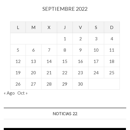
SEPTIEMBRE 2022
L
M
X
J
V
S
D
1
2
3
4
5
6
7
8
9
10
11
12
13
14
15
16
17
18
19
20
21
22
23
24
25
26
27
28
29
30
« Ago
Oct »
NOTICIAS 22