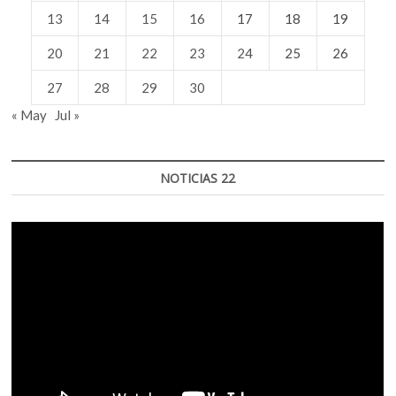
13
14
15
16
17
18
19
20
21
22
23
24
25
26
27
28
29
30
« May
Jul »
NOTICIAS 22