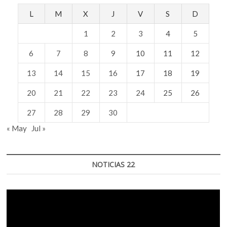
L
M
X
J
V
S
D
1
2
3
4
5
6
7
8
9
10
11
12
13
14
15
16
17
18
19
20
21
22
23
24
25
26
27
28
29
30
« May
Jul »
NOTICIAS 22