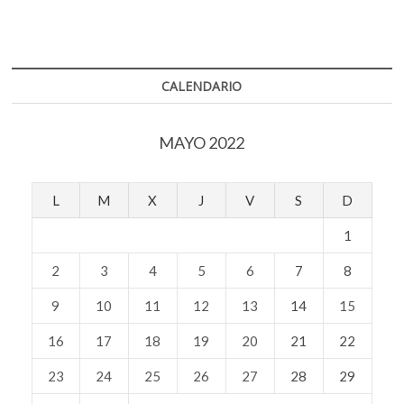
CALENDARIO
MAYO 2022
L
M
X
J
V
S
D
1
2
3
4
5
6
7
8
9
10
11
12
13
14
15
16
17
18
19
20
21
22
23
24
25
26
27
28
29