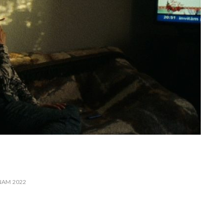
NAM 2022