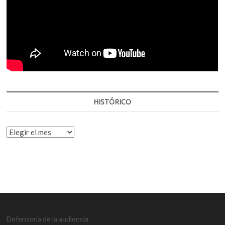
HISTÓRICO
HISTÓRICO
Defensoría de la audiencia